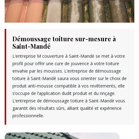
Démoussage toiture sur-mesure à
Saint-Mandé
L’entreprise M couverture à Saint-Mandé se met à votre
profit pour offrir une cure de jouvence à votre toiture
envahie par les mousses. L’entreprise de démoussage
toiture à Saint-Mandé saura vous orienter sur le choix de
produit anti-mousse compatible à vos revêtements, elle
s’occupe de l’application dudit produit et du rinçage.
L’entreprise de démoussage toiture à Saint-Mandé vous
garantit des résultats sûrs, alliant qualité et expérience
professionnelle.