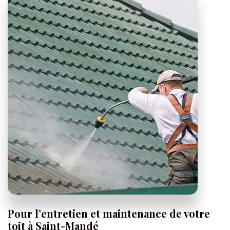
Pour l’entretien et maintenance de votre
toit à Saint-Mandé