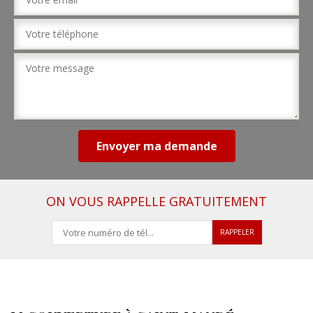
ON VOUS RAPPELLE GRATUITEMENT