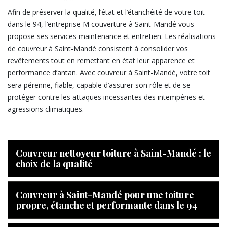
Afin de préserver la qualité, l’état et l’étanchéité de votre toit
dans le 94, l’entreprise M couverture à Saint-Mandé vous
propose ses services maintenance et entretien. Les réalisations
de couvreur à Saint-Mandé consistent à consolider vos
revêtements tout en remettant en état leur apparence et
performance d’antan. Avec couvreur à Saint-Mandé, votre toit
sera pérenne, fiable, capable d’assurer son rôle et de se
protéger contre les attaques incessantes des intempéries et
agressions climatiques.
Couvreur nettoyeur toiture à Saint-Mandé : le
choix de la qualité
Couvreur à Saint-Mandé pour une toiture
propre, étanche et performante dans le 94