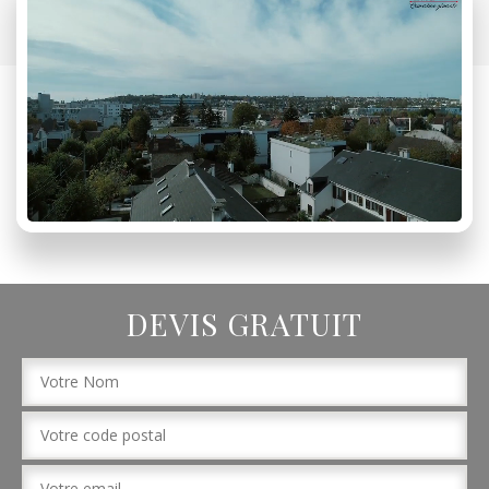
DEVIS GRATUIT