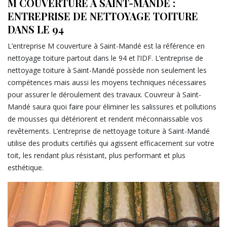
M COUVERTURE À SAINT-MANDÉ :
ENTREPRISE DE NETTOYAGE TOITURE
DANS LE 94
L’entreprise M couverture à Saint-Mandé est la référence en
nettoyage toiture partout dans le 94 et l’IDF. L’entreprise de
nettoyage toiture à Saint-Mandé possède non seulement les
compétences mais aussi les moyens techniques nécessaires
pour assurer le déroulement des travaux. Couvreur à Saint-
Mandé saura quoi faire pour éliminer les salissures et pollutions
de mousses qui détériorent et rendent méconnaissable vos
revêtements. L’entreprise de nettoyage toiture à Saint-Mandé
utilise des produits certifiés qui agissent efficacement sur votre
toit, les rendant plus résistant, plus performant et plus
esthétique.